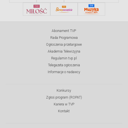
Abonament TVP
Rada Programowa
Ogłoszenia przetargowe
Akademia Telewizyjna
Regulamin tvp.pl
Telegazeta ogłoszenia
Informacje o nadawcy
Konkursy
Zgłoś program (ROPAT)
Kariera w TVP
Kontakt