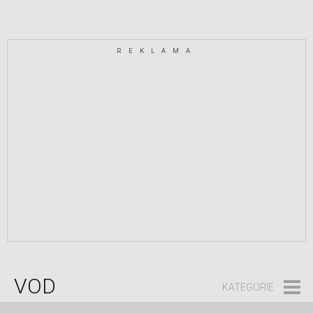
REKLAMA
VOD
KATEGORIE