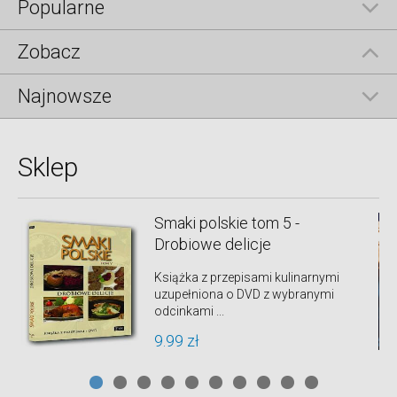
Popularne
Zobacz
Najnowsze
Sklep
Smaki polskie tom 5 -
Drobiowe delicje
Książka z przepisami kulinarnymi
uzupełniona o DVD z wybranymi
odcinkami ...
9.99 zł